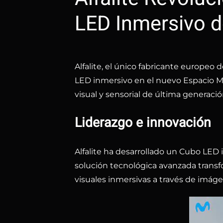
LED Inmersivo d
Alfalite, el único fabricante europeo 
LED inmersivo en el nuevo Espacio Mov
visual y sensorial de última generació
Liderazgo e innovación
Alfalite ha desarrollado un Cubo LED 
solución tecnológica avanzada transf
visuales inmersivas a través de imáge