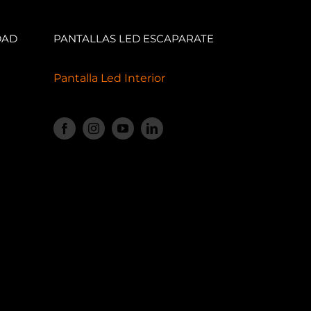
DAD
PANTALLAS LED ESCAPARATE
Pantalla Led Interior