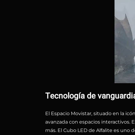
Tecnología de vanguardia
El Espacio Movistar, situado en la i
avanzada con espacios interactivos. E
más. El Cubo LED de Alfalite es uno d