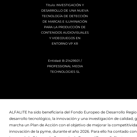
Título: INVESTIGACIÓN Y
DESARROLLO DE UNA NUEVA
TECNOLOGÍA DE DETECCIÓN
DE MARCAS E ILUMINACIÓN
PARA LA PRODUCCIÓN DE
CONTENIDOS AUDIOVISUALES
Y VIDEOJUEGOS EN
ENTORNO VP XR
Entidad: B-21429501 /
PROFESSIONAL MEDIA
TECHNOLOGIES SL
ALFALITE ha sido beneficiaria del Fondo Europeo de Desarrollo Regio
desarrollo tecnológico, la innovación y una investigación de calidad, g
marcha un Plan de Acción con el objetivo de mejorar la competitivid
innovación de la pyme, durante el año 2026. Para ello ha contado c