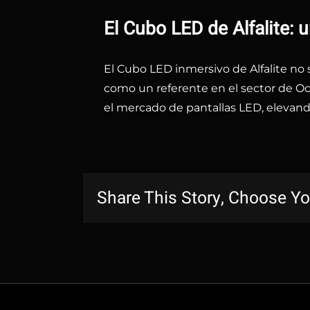
El Cubo LED de Alfalite: 
El Cubo LED inmersivo de Alfalite no 
como un referente en el sector de Oci
el mercado de pantallas LED, elevando
Share This Story, Choose Yo