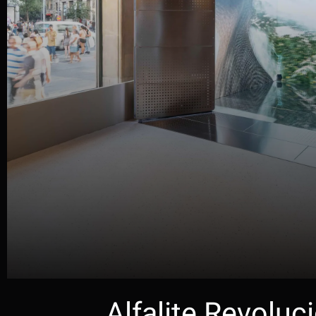
Alfalite Revolu