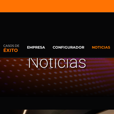
CASOS DE
EMPRESA
CONFIGURADOR
NOTICIAS
ÉXITO
Noticias