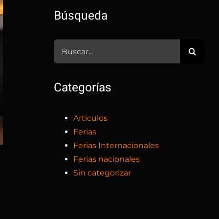
Búsqueda
Buscar:
Categorías
Articulos
Ferias
Ferias Internacionales
Ferias nacionales
Sin categorizar