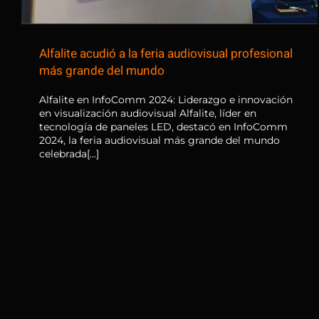
Alfalite acudió a la feria audiovisual profesional
más grande del mundo
Alfalite en InfoComm 2024: Liderazgo e innovación
en visualización audiovisual Alfalite, líder en
tecnología de paneles LED, destacó en InfoComm
2024, la feria audiovisual más grande del mundo
celebrada[...]