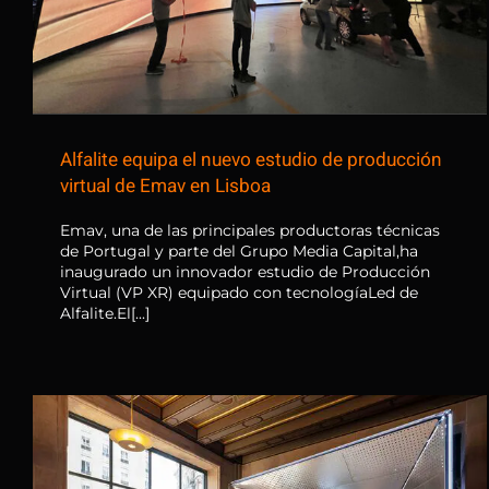
Alfalite equipa el nuevo estudio de producción
virtual de Emav en Lisboa
Emav, una de las principales productoras técnicas
de Portugal y parte del Grupo Media Capital,ha
inaugurado un innovador estudio de Producción
Virtual (VP XR) equipado con tecnologíaLed de
Alfalite.El[...]