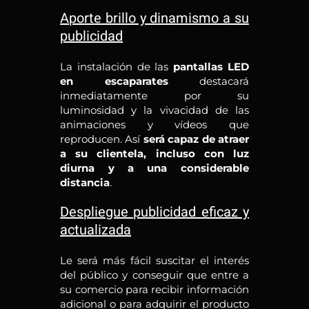
Aporte brillo y dinamismo a su
publicidad
La instalación de las
pantallas LED
en escaparates
destacará
inmediatamente por su
luminosidad y la vivacidad de las
animaciones y vídeos que
reproducen. Así
será capaz de atraer
a su clientela, incluso con luz
diurna y a una considerable
distancia
.
Despliegue publicidad eficaz y
actualizada
Le será más fácil suscitar el interés
del público y conseguir que entre a
su comercio para recibir información
adicional o para adquirir el producto