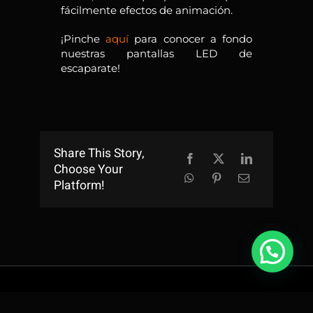
fácilmente efectos de animación.
¡Pinche
aquí
para conocer a fondo
nuestras pantallas LED de
escaparate!
Share This Story,
Choose Your
Platform!