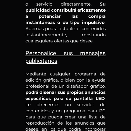
o servicio directamente.
Su
publicidad contribuirá eficazmente
a potenciar las compra
instantáneas o de tipo impulsivo
.
Además podrá actualizar contenidos
instantáneamente, mostrando
cualesquiera ofertas que desee.
Personalice sus mensajes
publicitarios
Mediante cualquier programa de
edición gráfica, o bien con la ayuda
profesional de un diseñador gráfico,
podrá diseñar sus propios anuncios
específicos para su pantalla LED
.
Le ofrecemos un servidor de
contenidos y un programa para PC
para que pueda crear una lista de
reproducción de los anuncios que
desee, en los que podrá incorporar