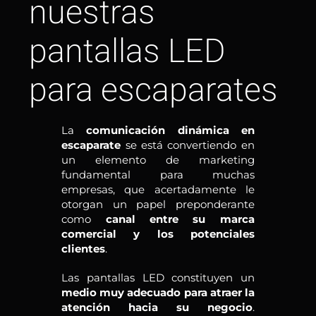
nuestras
pantallas LED
para escaparates
La
comunicación dinámica en
escaparate
se está convertiendo en
un elemento de marketing
fundamental para muchas
empresas, que acertadamente le
otorgan un papel preponderante
como
canal entre su marca
comercial y los potenciales
clientes
.
Las pantallas LED constituyen un
medio muy adecuado para atraer la
atención hacia su negocio
.