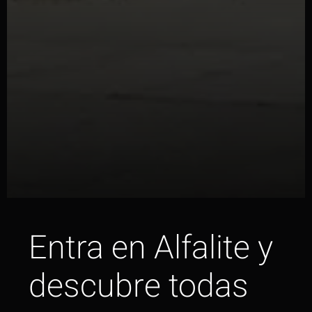
Entra en Alfalite y
descubre todas