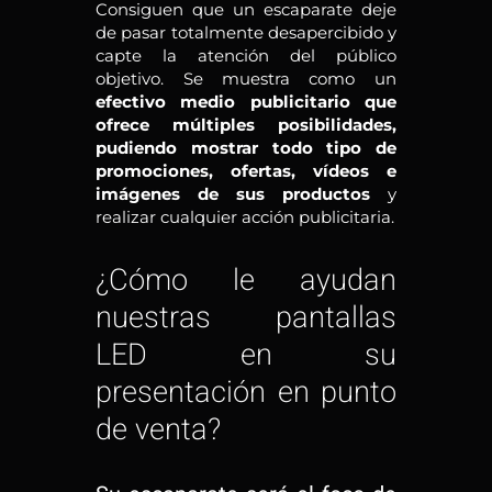
Consiguen que un escaparate deje
de pasar totalmente desapercibido y
capte la atención del público
objetivo. Se muestra como un
efectivo medio publicitario que
ofrece múltiples posibilidades,
pudiendo mostrar todo tipo de
promociones, ofertas, vídeos e
imágenes de sus productos
y
realizar cualquier acción publicitaria.
¿Cómo le ayudan
nuestras pantallas
LED en su
presentación en punto
de venta?