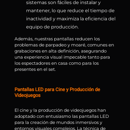
sistemas son fáciles de instalar y
mantener, lo que reduce el tiempo de
inactividad y maximiza la eficiencia del
equipo de producción.
Además, nuestras pantallas reducen los
problemas de parpadeo y moaré, comunes en
grabaciones en alta definición, asegurando
una experiencia visual impecable tanto para
los espectadores en casa como para los
presentes en el set.
Pantallas LED para Cine y Producción de
Videojuegos
El cine y la producción de videojuegos han
adoptado con entusiasmo las pantallas LED
para la creación de mundos inmersivos y
entornos visuales complejos. La técnica de