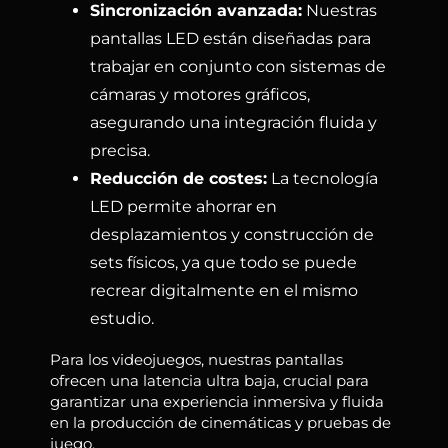
Sincronización avanzada:
Nuestras
pantallas LED están diseñadas para
trabajar en conjunto con sistemas de
cámaras y motores gráficos,
asegurando una integración fluida y
precisa.
Reducción de costes:
La tecnología
LED permite ahorrar en
desplazamientos y construcción de
sets físicos, ya que todo se puede
recrear digitalmente en el mismo
estudio.
Para los videojuegos, nuestras pantallas
ofrecen una latencia ultra baja, crucial para
garantizar una experiencia inmersiva y fluida
en la producción de cinemáticas y pruebas de
juego.