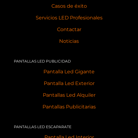
Casos de éxito
Servicios LED Profesionales
Contactar
Noticias
PANTALLAS LED PUBLICIDAD
Pantalla Led Gigante
Pantalla Led Exterior
Pantallas Led Alquiler
Pantallas Publicitarias
PANTALLAS LED ESCAPARATE
Pantalla Led Interior