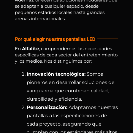
se adaptan a cualquier espacio, desde
pequeños estadios locales hasta grandes
arenas internacionales.
Por qué elegir nuestras pantallas LED
En
Alfalite
, comprendemos las necesidades
específicas de cada sector del entretenimiento
y los medios. Nos distinguimos por:
Innovación tecnológica:
Somos
pioneros en desarrollar soluciones de
vanguardia que combinan calidad,
durabilidad y eficiencia.
Personalización:
Adaptamos nuestras
pantallas a las especificaciones de
cada proyecto, asegurando que
cumplan con los estándares más altos.