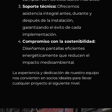
Soporte técnico:
Ofrecemos
asistencia integral antes, durante y
después de la instalación,
garantizando el éxito de cada
implementación.
Compromiso con la sostenibilidad:
Diseñamos pantallas eficientes
energéticamente que reducen el
impacto medioambiental.
La experiencia y dedicación de nuestro equipo
nos convierten en socios ideales para llevar
cualquier proyecto al siguiente nivel.