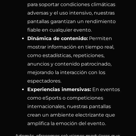
para soportar condiciones climáticas
adversas y el uso intensivo, nuestras
pantallas garantizan un rendimiento
fiable en cualquier evento.
Dinámica de contenido:
Permiten
mostrar información en tiempo real,
como estadísticas, repeticiones,
anuncios y contenido patrocinado,
mejorando la interacción con los
espectadores.
Experiencias inmersivas:
En eventos
como eSports o competiciones
internacionales, nuestras pantallas
crean un ambiente electrizante que
amplifica la emoción del evento.
Además, ofrecemos soluciones modulares que