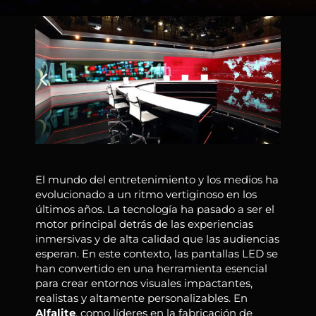
El mundo del entretenimiento y los medios ha
evolucionado a un ritmo vertiginoso en los
últimos años. La tecnología ha pasado a ser el
motor principal detrás de las experiencias
inmersivas y de alta calidad que las audiencias
esperan. En este contexto, las pantallas LED se
han convertido en una herramienta esencial
para crear entornos visuales impactantes,
realistas y altamente personalizables. En
Alfalite
, como líderes en la fabricación de