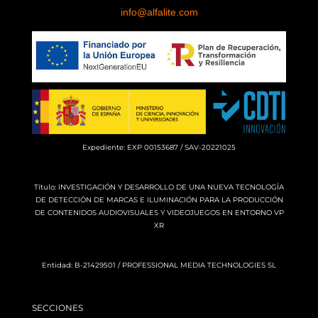
info@alfalite.com
Expediente: EXP 00153687 / SAV-20221025
Título: INVESTIGACIÓN Y DESARROLLO DE UNA NUEVA TECNOLOGÍA
DE DETECCIÓN DE MARCAS E ILUMINACIÓN PARA LA PRODUCCIÓN
DE CONTENIDOS AUDIOVISUALES Y VIDEOJUEGOS EN ENTORNO VP
XR
Entidad: B-21429501 / PROFESSIONAL MEDIA TECHNOLOGIES SL
SECCIONES