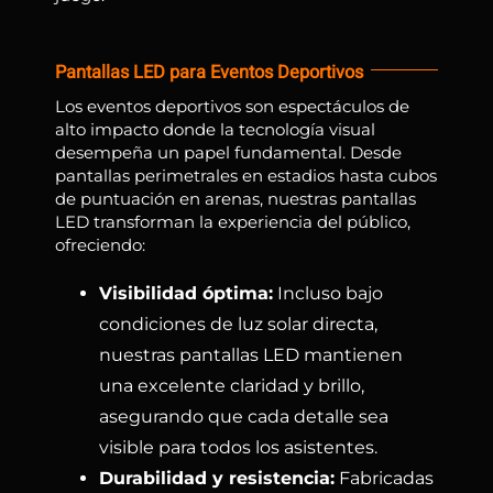
Pantallas LED para Eventos Deportivos
Los eventos deportivos son espectáculos de
alto impacto donde la tecnología visual
desempeña un papel fundamental. Desde
pantallas perimetrales en estadios hasta cubos
de puntuación en arenas, nuestras pantallas
LED transforman la experiencia del público,
ofreciendo:
Visibilidad óptima:
Incluso bajo
condiciones de luz solar directa,
nuestras pantallas LED mantienen
una excelente claridad y brillo,
asegurando que cada detalle sea
visible para todos los asistentes.
Durabilidad y resistencia:
Fabricadas