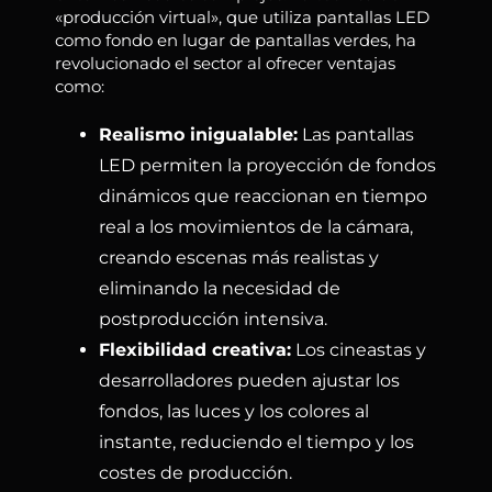
«producción virtual», que utiliza pantallas LED
como fondo en lugar de pantallas verdes, ha
revolucionado el sector al ofrecer ventajas
como:
Realismo inigualable:
Las pantallas
LED permiten la proyección de fondos
dinámicos que reaccionan en tiempo
real a los movimientos de la cámara,
creando escenas más realistas y
eliminando la necesidad de
postproducción intensiva.
Flexibilidad creativa:
Los cineastas y
desarrolladores pueden ajustar los
fondos, las luces y los colores al
instante, reduciendo el tiempo y los
costes de producción.