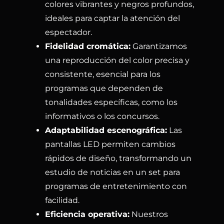
colores vibrantes y negros profundos,
ideales para captar la atención del
espectador.
Fidelidad cromática:
Garantizamos
una reproducción del color precisa y
consistente, esencial para los
programas que dependen de
tonalidades específicas, como los
informativos o los concursos.
Adaptabilidad escenográfica:
Las
pantallas LED permiten cambios
rápidos de diseño, transformando un
estudio de noticias en un set para
programas de entretenimiento con
facilidad.
Eficiencia operativa:
Nuestros