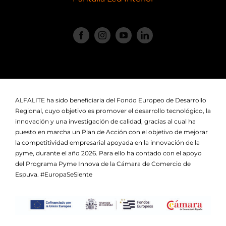
ALFALITE ha sido beneficiaria del Fondo Europeo de Desarrollo
Regional, cuyo objetivo es promover el desarrollo tecnológico, la
innovación y una investigación de calidad, gracias al cual ha
puesto en marcha un Plan de Acción con el objetivo de mejorar
la competitividad empresarial apoyada en la innovación de la
pyme, durante el año 2026. Para ello ha contado con el apoyo
del Programa Pyme Innova de la Cámara de Comercio de
Espuva. #EuropaSeSiente