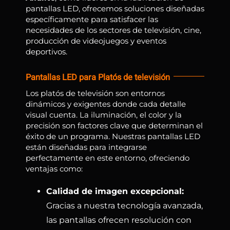
pantallas LED, ofrecemos soluciones diseñadas
específicamente para satisfacer las
necesidades de los sectores de televisión, cine,
producción de videojuegos y eventos
deportivos.
Pantallas LED para Platós de televisión
Los platós de televisión son entornos
dinámicos y exigentes donde cada detalle
visual cuenta. La iluminación, el color y la
precisión son factores clave que determinan el
éxito de un programa. Nuestras pantallas LED
están diseñadas para integrarse
perfectamente en este entorno, ofreciendo
ventajas como:
Calidad de imagen excepcional:
Gracias a nuestra tecnología avanzada,
las pantallas ofrecen resolución con